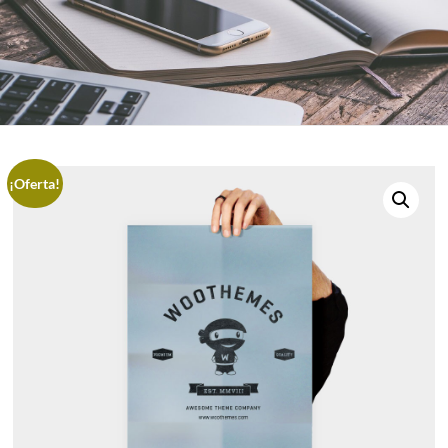
¡Oferta!