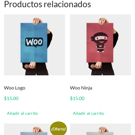
Productos relacionados
Woo Logo
Woo Ninja
$
15.00
$
15.00
Añadir al carrito
Añadir al carrito
¡Oferta!