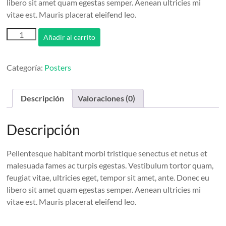
libero sit amet quam egestas semper. Aenean ultricies mi
vitae est. Mauris placerat eleifend leo.
Premium
Añadir al carrito
Quality
cantidad
Categoría:
Posters
Descripción
Valoraciones (0)
Descripción
Pellentesque habitant morbi tristique senectus et netus et
malesuada fames ac turpis egestas. Vestibulum tortor quam,
feugiat vitae, ultricies eget, tempor sit amet, ante. Donec eu
libero sit amet quam egestas semper. Aenean ultricies mi
vitae est. Mauris placerat eleifend leo.