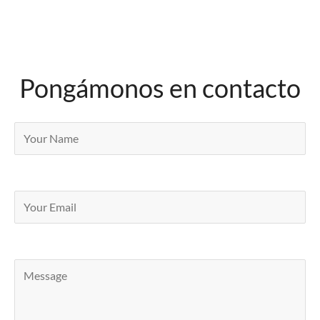
Pongámonos en contacto